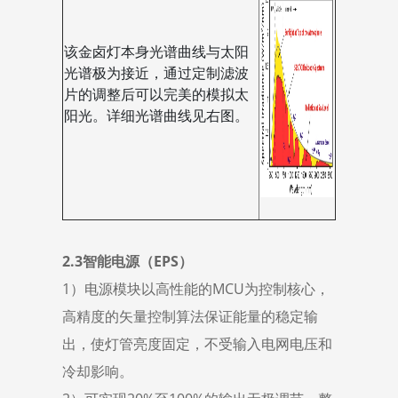
该金卤灯本身光谱曲线与太阳
光谱极为接近，通过定制滤波
片的调整后可以完美的模拟太
阳光。详细光谱曲线见右图。
2.3智能电源（EPS）
1）电源模块以高性能的MCU为控制核心，
高精度的矢量控制算法保证能量的稳定输
出，使灯管亮度固定，不受输入电网电压和
冷却影响。