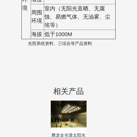
境
室内（无阳光直晒、无腐
周围
蚀、易燃气体、无油雾、尘
环境
埃等）
海拔
低于1000M
光照系统资料、三综合等产品资料
相关产品
腾龙全光谱太阳光