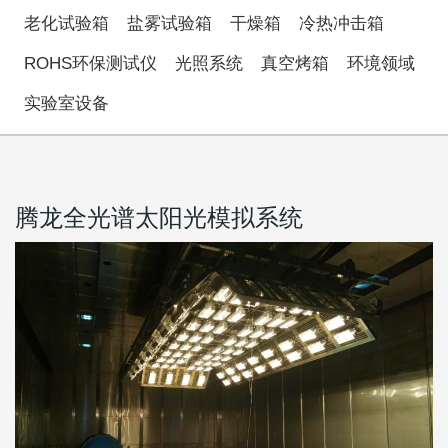
老化试验箱
盐雾试验箱
干燥箱
冷热冲击箱
ROHS环保测试仪
光照系统
真空烤箱
环境领域
实验室设备
腾龙全光谱太阳光模拟系统