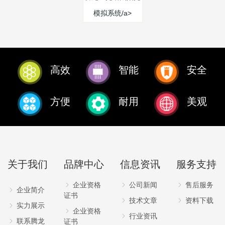
模拟系统/a>
高效
智能
安全
方便
耐用
美观
关于我们
品牌中心
信息资讯
服务支持
企业资格
公司新闻
售后服务
企业简介
证书
技术文章
资料下载
实力展示
企业资格
行业资讯
联系腾龙
证书