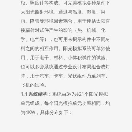
柜、照度计等构成。可完美模拟各种条件下
太阳光照射环境。通过与温度、湿度、淋
雨、降雪等环境因素耦合，用于评估太阳直
接辐射对试件产生的影响（热、机械、化
学、电气等），也可用来揭示构件中不同材
料之间的相互作用。阳光模拟系统可单独使
用，用于电子、材料、小体积试件的试验。
也可以多套系统通过专业设计布局组合成灯
阵，用于汽车、卡车、光伏组件乃至列车、
飞机的试验。
1
.1 系统结构：
系统由3×7共21个阳光模拟
单元组成，每个阳光模拟单元功率相同，均
为4KW，具体分布如下：