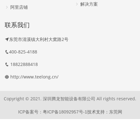
解决方案
阿里店铺
联系我们
东莞市清溪镇大利村大窝路2号
400-825-4188
18822888418
http://www.teelong.cn/
Copyright © 2021. 深圳腾龙智能设备有限公司 All rights reserved.
ICP备案号：粤ICP备18092957号-1
技术支持：
东莞网